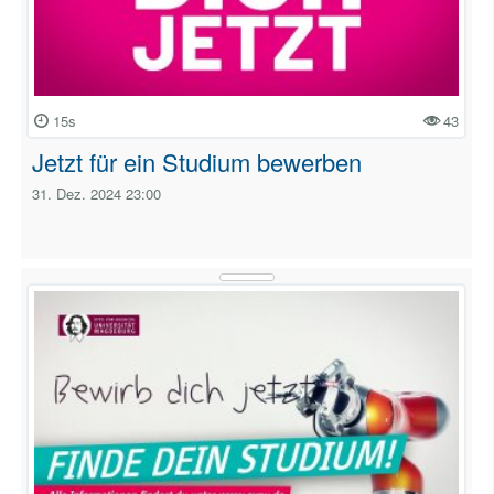
15s
43
Jetzt für ein Studium bewerben
31. Dez. 2024 23:00