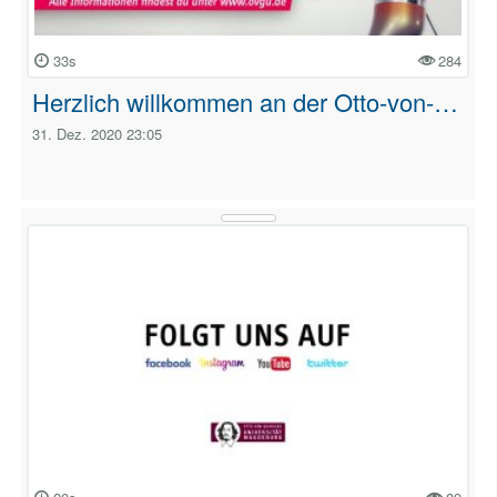
33s
284
Herzlich willkommen an der Otto-von-…
31. Dez. 2020 23:05