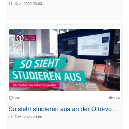
31. Dez. 2020 23:03
59s
124
So sieht studieren aus an der Otto-vo…
31. Dez. 2020 23:00