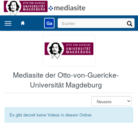
Navigation
Ga
umschalten
Mediasite der Otto-von-Guericke-
Universität Magdeburg
Es gibt derzeit keine Videos in diesem Ordner.