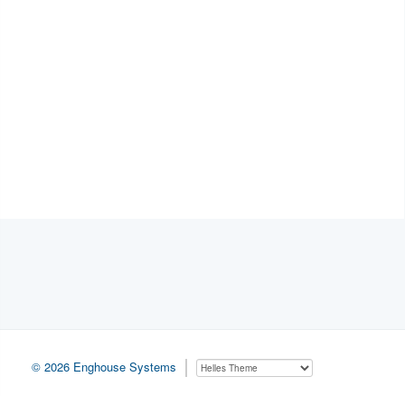
© 2026 Enghouse Systems