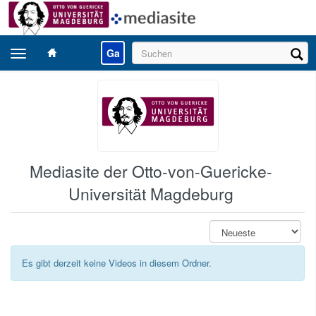
Navigation
Ga
umschalten
Mediasite der Otto-von-Guericke-
Universität Magdeburg
Es gibt derzeit keine Videos in diesem Ordner.