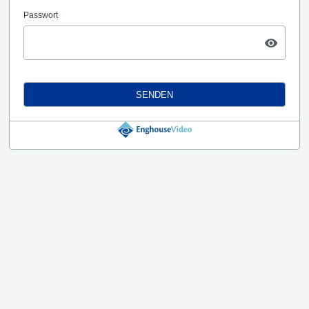
Passwort
SENDEN