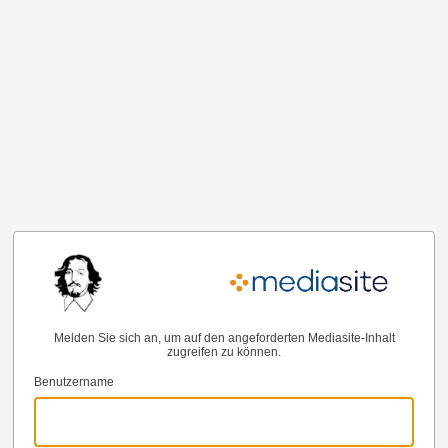
Melden Sie sich an, um auf den angeforderten Mediasite-Inhalt
zugreifen zu können.
Benutzername