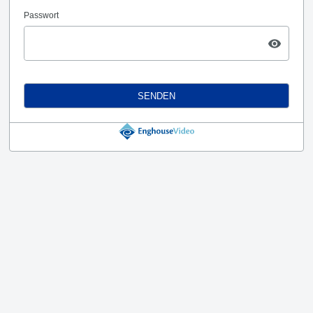
Passwort
SENDEN