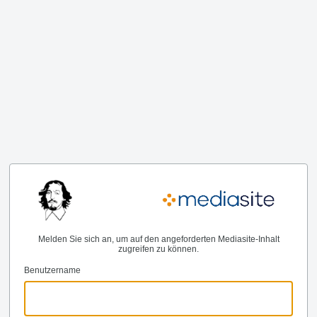
Melden Sie sich an, um auf den angeforderten Mediasite-Inhalt
zugreifen zu können.
Benutzername