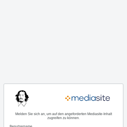
Melden Sie sich an, um auf den angeforderten Mediasite-Inhalt
zugreifen zu können.
Benutzername