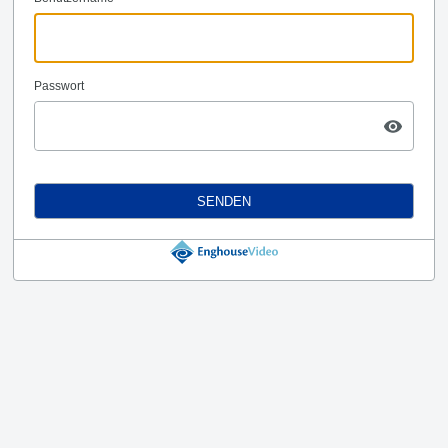
Passwort
SENDEN