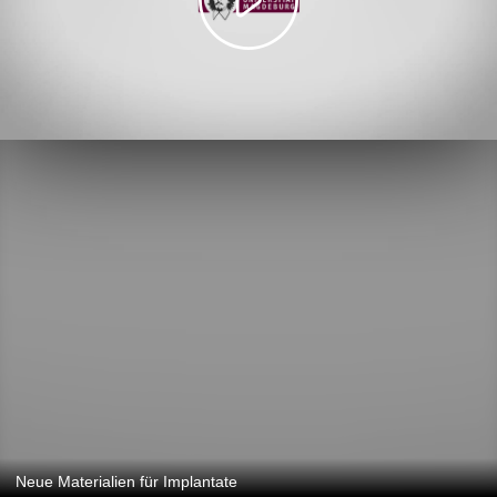
Neue Materialien für Implantate